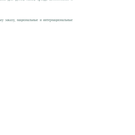
му заказу, национальные и интернациональные