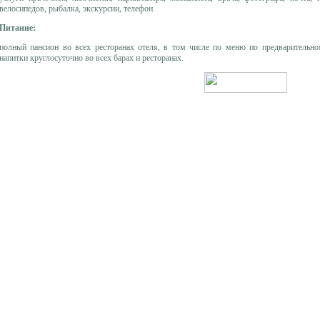
велосипедов, рыбалка, экскурсии, телефон.
Питание:
полный пансион во всех ресторанах отеля, в том числе по меню по предварительно
напитки круглосуточно во всех барах и ресторанах.