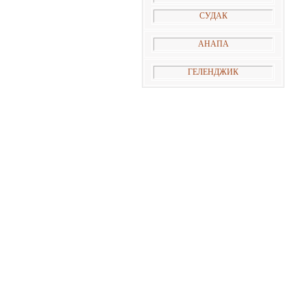
СУДАК
АНАПА
ГЕЛЕНДЖИК