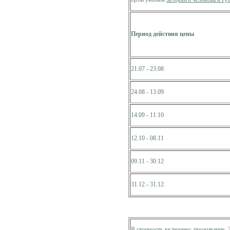
Период действия цены
21.07 - 23.08
24.08 - 13.09
14.09 - 11.10
12.10 - 08.11
09.11 - 30.12
31.12 - 31.12
В стоимость включено: проживание, 