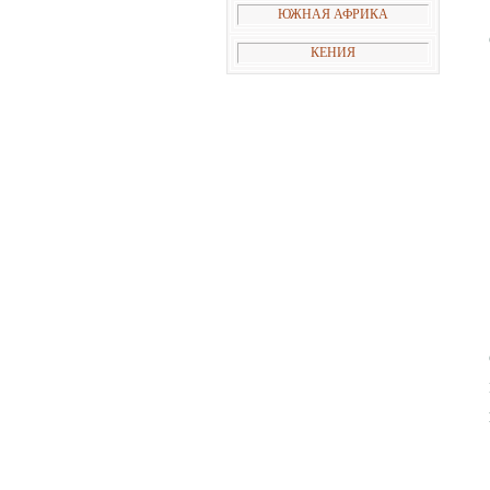
ЮЖНАЯ АФРИКА
КЕНИЯ