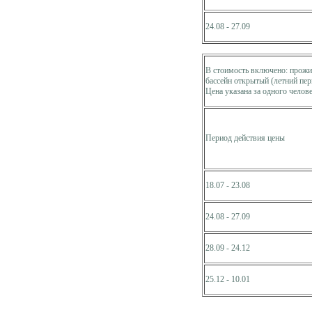
24.08 - 27.09
В стоимость включено: прожив
бассейн открытый (летний пер
Цена указана за одного челове
Период действия цены
18.07 - 23.08
24.08 - 27.09
28.09 - 24.12
25.12 - 10.01