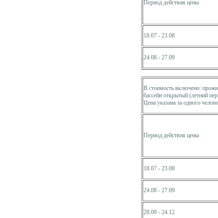
Период действия цены
18.07 - 23.08
24.08 - 27.09
В стоимость включено: прожив
бассейн открытый (летний пер
Цена указана за одного челове
Период действия цены
18.07 - 23.08
24.08 - 27.09
28.09 - 24.12