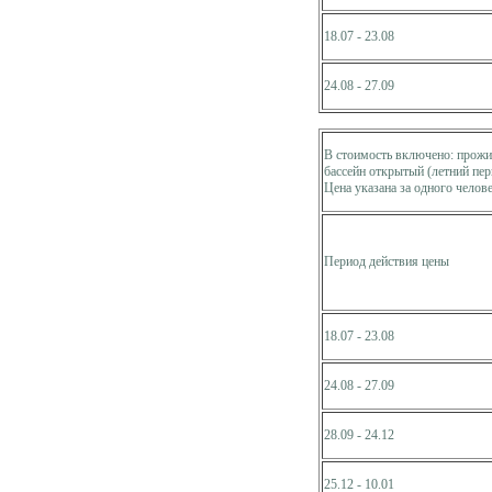
18.07 - 23.08
24.08 - 27.09
В стоимость включено: прожив
бассейн открытый (летний пер
Цена указана за одного челове
Период действия цены
18.07 - 23.08
24.08 - 27.09
28.09 - 24.12
25.12 - 10.01