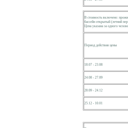
В стоимость включено: прожив
бассейн открытый (летний пер
Цена указана за одного челове
Период действия цены
18.07 - 23.08
24.08 - 27.09
28.09 - 24.12
25.12 - 10.01