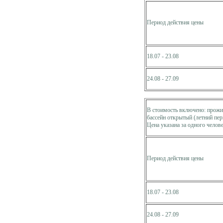
Период действия цены
18.07 - 23.08
24.08 - 27.09
В стоимость включено: прожив
бассейн открытый (летний пер
Цена указана за одного челове
Период действия цены
18.07 - 23.08
24.08 - 27.09